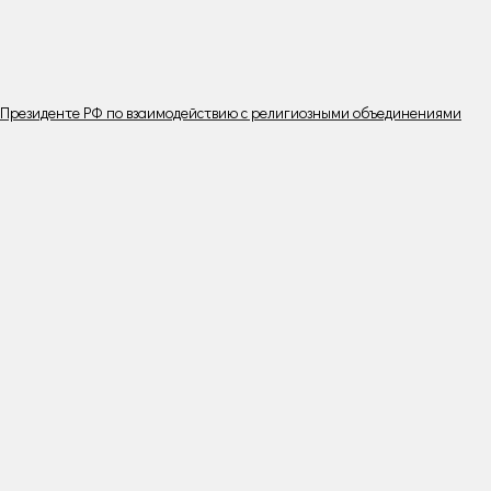
 Президенте РФ по взаимодействию с религиозными объединениями