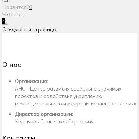
Нравится?
0
Читать...
1
2
Следующая страница
О нас
Организация:
АНО «Центр развития социально значимых
проектов и содействия укреплению
межнационального и межрелигиозного согласия»
Директор организации:
Коршунов Станислав Сергеевич
Контакты