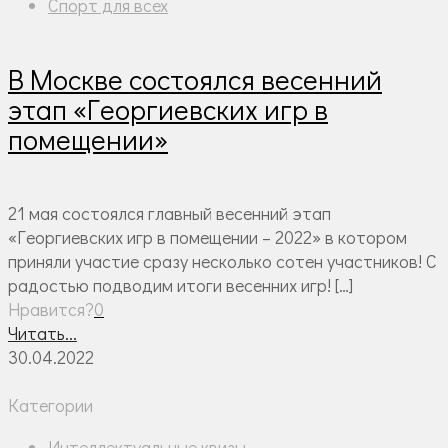
Спорт для всех
В Москве состоялся весенний
этап «Георгиевских игр в
помещении»
21 мая состоялся главный весенний этап
«Георгиевских игр в помещении – 2022» в котором
приняли участие сразу несколько сотен участников! С
радостью подводим итоги весенних игр!
[…]
Нравится?
0
Читать...
30.04.2022
Категории
Интеллектуальные квизы