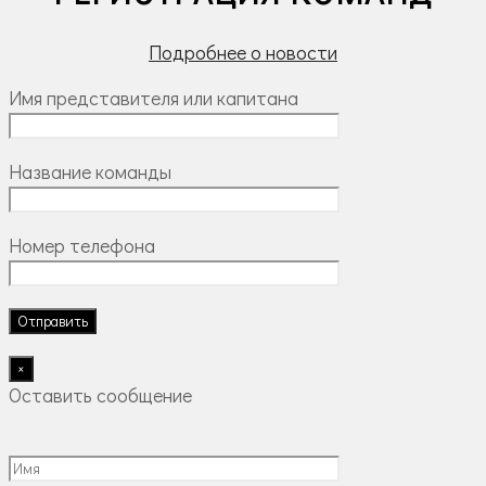
Подробнее о новости
Имя представителя или капитана
Название команды
Номер телефона
×
Оставить сообщение