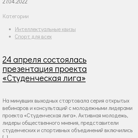
27.04.2022
Категории
Интеллектуальные квизы
Спорт для всех
24 апреля состоялась
презентация проекта
«Студенческая лига»
На минувших выходных стартовала серия открытых
вебинаров и консультаций с молодежными лидерами
проекта «Студенческая лига». Активная молодежь,
лидеры общественного мнения, представители
студенческих и спортивных объединений включились
[…]