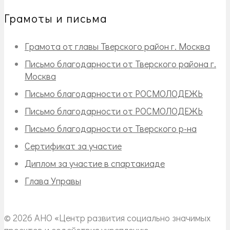
Грамоты и письма
Грамота от главы Тверского район г. Москва
Письмо благодарности от Тверского района г.
Москва
Письмо благодарности от РОСМОЛОДЕЖЬ
Письмо благодарности от РОСМОЛОДЕЖЬ
Письмо благодарности от Тверского р-на
Сертификат за участие
Диплом за участие в спартакиаде
Глава Управы
© 2026 АНО «Центр развития социально значимых
проектов и содействия укреплению