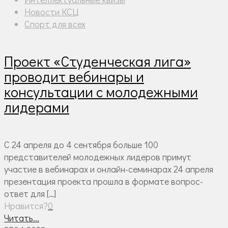
Новости КСЦ
Спорт для всех
Проект «Студенческая лига»
проводит вебинары и
консультации с молодежными
лидерами
С 24 апреля до 4 сентября больше 100
представителей молодежных лидеров примут
участие в вебинарах и онлайн-семинарах 24 апреля
презентация проекта прошла в формате вопрос-
ответ для
[…]
Нравится?
0
Читать...