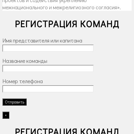
межнационального и межрелигиозного согласия».
РЕГИСТРАЦИЯ КОМАНД
Имя представителя или капитана
Название команды
Номер телефона
×
РЕГИСТРАЦИЯ КОМАНД